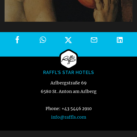
RAFFL'S STAR HOTELS
Arlbergstraße 69
6580 St. Anton am Arlberg
Phone: +43 5446 2910
info@raffls.com