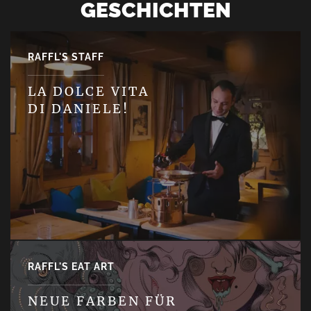
GESCHICHTEN
RAFFL'S STAFF
LA DOLCE VITA
DI DANIELE!
RAFFL'S EAT ART
NEUE FARBEN FÜR