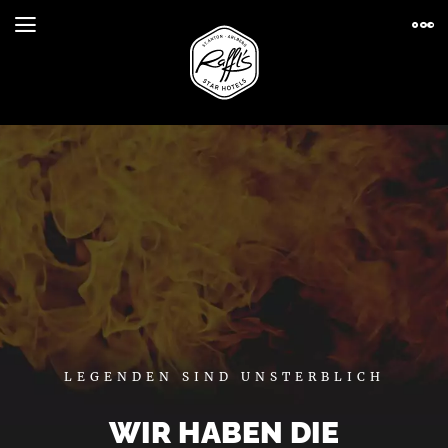
LEGENDEN SIND UNSTERBLICH
WIR HABEN DIE