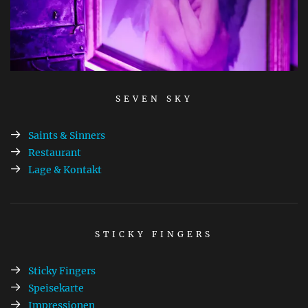
SEVEN SKY
Saints & Sinners
Restaurant
Lage & Kontakt
STICKY FINGERS
Sticky Fingers
Speisekarte
Impressionen