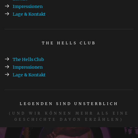
Impressionen
Lage & Kontakt
THE HELLS CLUB
The Hells Club
Impressionen
Lage & Kontakt
LEGENDEN SIND UNSTERBLICH
(UND WIR KÖNNEN MEHR ALS EINE
GESCHICHTE DAVON ERZÄHLEN)