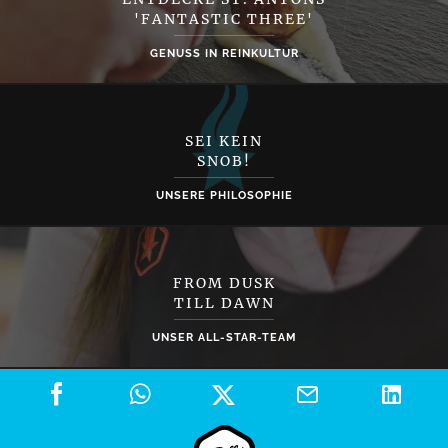
'FANTASTIC THREE'
GENUSS IN REINKULTUR
SEI KEIN
SNOB!
UNSERE PHILOSOPHIE
FROM DUSK
TILL DAWN
UNSER ALL-STAR-TEAM